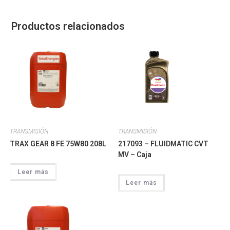
Productos relacionados
TRANSMISIÓN
TRANSMISIÓN
TRAX GEAR 8 FE 75W80 208L
217093 – FLUIDMATIC CVT
MV – Caja
Leer más
Leer más