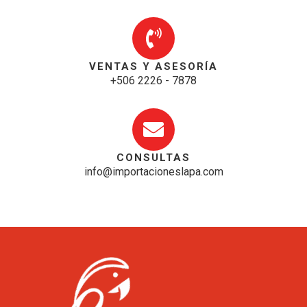
VENTAS Y ASESORÍA
+506 2226 - 7878
CONSULTAS
info@importacioneslapa.com