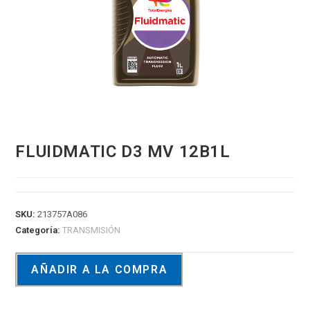
FLUIDMATIC D3 MV 12B1L
SKU:
213757A086
Categoría:
TRANSMISIÓN
AÑADIR A LA COMPRA