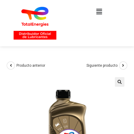
Producto anterior
Siguiente producto