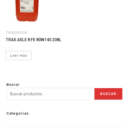
TRANSMISIÓN
TRAX AXLE 8 FE 80W140 208L
Leer más
Buscar
BUSCAR
Categorías