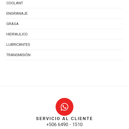
COOLANT
ENGRANAJE
GRASA
HIDRAULICO
LUBRICANTES
TRANSMISIÓN
SERVICIO AL CLIENTE
+506 6490 - 1510