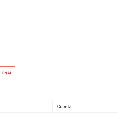
CIONAL
Cubeta