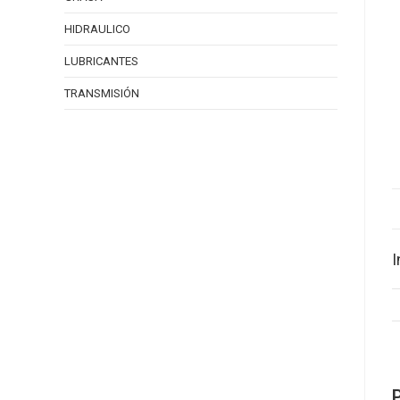
HIDRAULICO
LUBRICANTES
TRANSMISIÓN
I