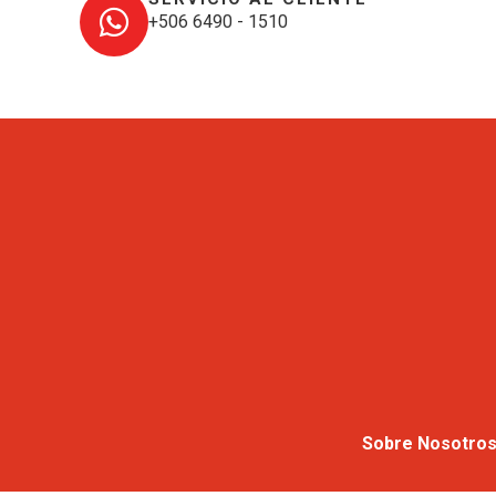
+506 6490 - 1510
Sobre Nosotro