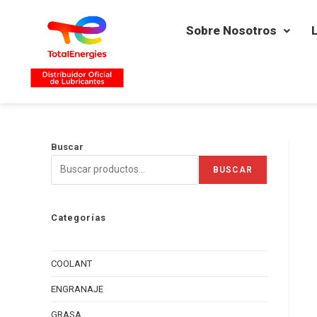
Sobre Nosotros
Buscar
BUSCAR
Categorías
COOLANT
ENGRANAJE
GRASA