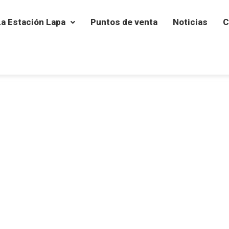
La Estación Lapa
Puntos de venta
Noticias
C