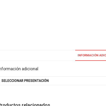
INFORMACIÓN ADI
nformación adicional
SELECCIONAR PRESENTACIÓN
Productos relacionados