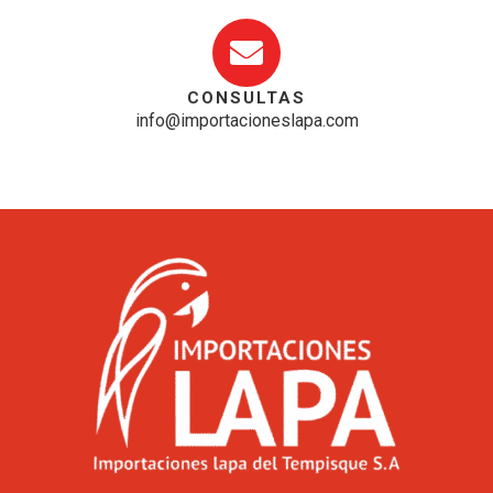
CONSULTAS
info@importacioneslapa.com