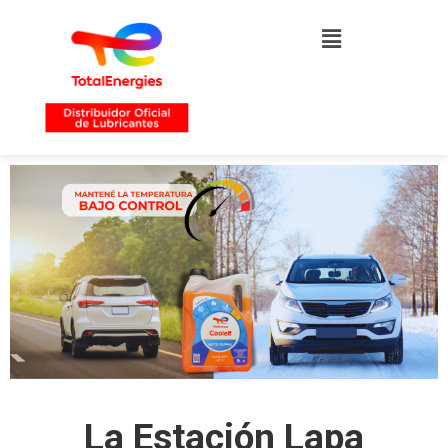
La Estación Lapa