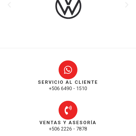
SERVICIO AL CLIENTE
+506 6490 - 1510
VENTAS Y ASESORÍA
+506 2226 - 7878