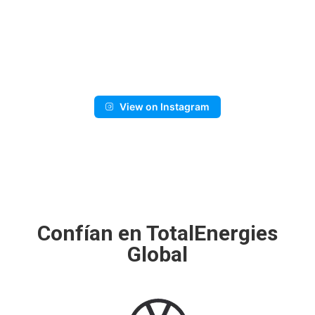
View on Instagram
Confían en TotalEnergies
Global