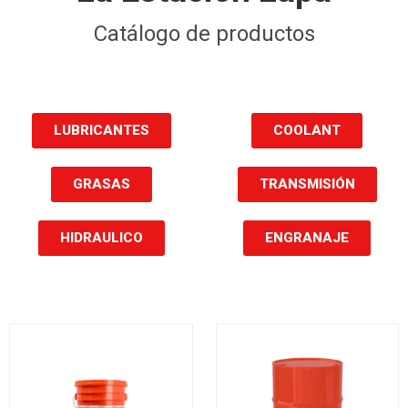
Catálogo de productos
LUBRICANTES
COOLANT
GRASAS
TRANSMISIÓN
HIDRAULICO
ENGRANAJE