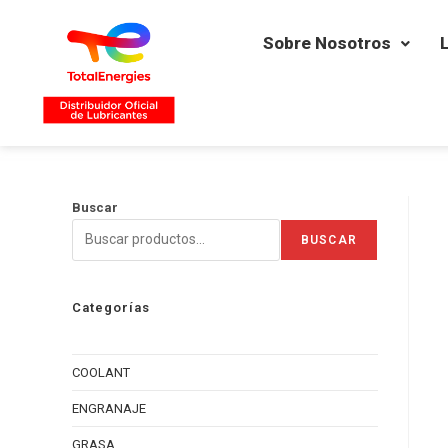
Sobre Nosotros
Buscar
BUSCAR
Categorías
COOLANT
ENGRANAJE
GRASA