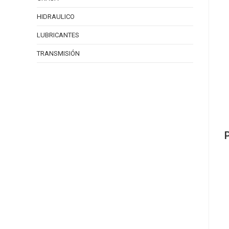
HIDRAULICO
LUBRICANTES
TRANSMISIÓN