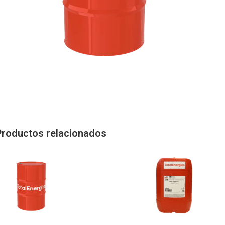
Productos relacionados