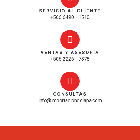
SERVICIO AL CLIENTE
+506 6490 - 1510
VENTAS Y ASESORÍA
+506 2226 - 7878
CONSULTAS
info@importacioneslapa.com