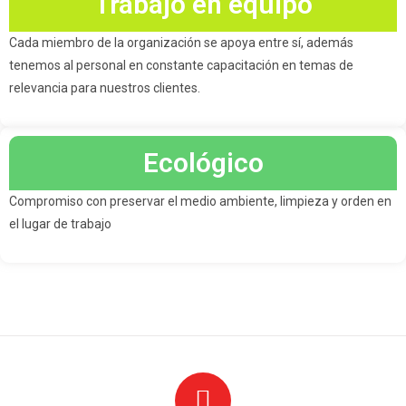
Trabajo en equipo
Cada miembro de la organización se apoya entre sí, además
tenemos al personal en constante capacitación en temas de
relevancia para nuestros clientes.
Ecológico
Compromiso con preservar el medio ambiente, limpieza y orden en
el lugar de trabajo