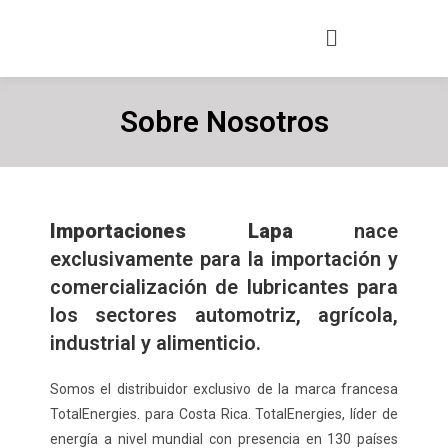
Sobre Nosotros
Importaciones Lapa
nace
exclusivamente para la importación y
comercialización de lubricantes para
los sectores automotriz, agrícola,
industrial y alimenticio.
Somos el distribuidor exclusivo de la marca francesa
TotalEnergies. para Costa Rica. TotalEnergies, líder de
energía a nivel mundial con presencia en 130 países