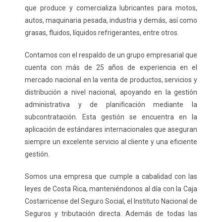
que produce y comercializa lubricantes para motos,
autos, maquinaria pesada, industria y demás, así como
grasas, fluidos, líquidos refrigerantes, entre otros.
Contamos con el respaldo de un grupo empresarial que
cuenta con más de 25 años de experiencia en el
mercado nacional en la venta de productos, servicios y
distribución a nivel nacional, apoyando en la gestión
administrativa y de planificación mediante la
subcontratación. Esta gestión se encuentra en la
aplicación de estándares internacionales que aseguran
siempre un excelente servicio al cliente y una eficiente
gestión.
Somos una empresa que cumple a cabalidad con las
leyes de Costa Rica, manteniéndonos al día con la Caja
Costarricense del Seguro Social, el Instituto Nacional de
Seguros y tributación directa. Además de todas las