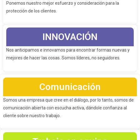
Ponemos nuestro mejor esfuerzo y consideración para la
protección de los clientes.
INNOVACIÓN
Nos anticipamos e innovamos para encontrar formas nuevas y
mejores de hacer las cosas. Somos líderes, no seguidores.
Comunicación
Somos una empresa que cree en el diálogo, por lo tanto, somos de
comunicación abierta con escucha activa, dándole confianza al
cliente sobre nuestro trabajo.