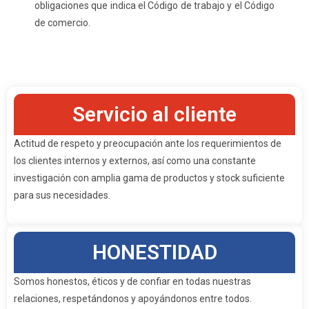
obligaciones que indica el Código de trabajo y el Código
de comercio.
Servicio al cliente
Actitud de respeto y preocupación ante los requerimientos de
los clientes internos y externos, así como una constante
investigación con amplia gama de productos y stock suficiente
para sus necesidades.
HONESTIDAD
Somos honestos, éticos y de confiar en todas nuestras
relaciones, respetándonos y apoyándonos entre todos.