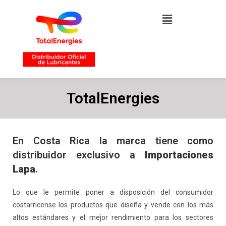
TotalEnergies
En Costa Rica la marca tiene como
distribuidor exclusivo a
Importaciones
Lapa
.
Lo que le permite poner a disposición del consumidor
costarricense los productos que diseña y vende con los más
altos estándares y el mejor rendimiento para los sectores