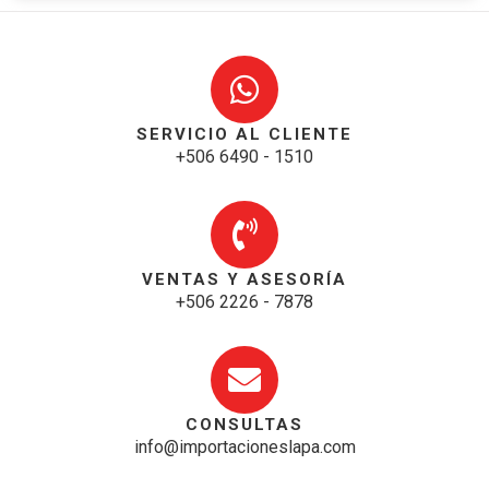
SERVICIO AL CLIENTE
+506 6490 - 1510
VENTAS Y ASESORÍA
+506 2226 - 7878
CONSULTAS
info@importacioneslapa.com