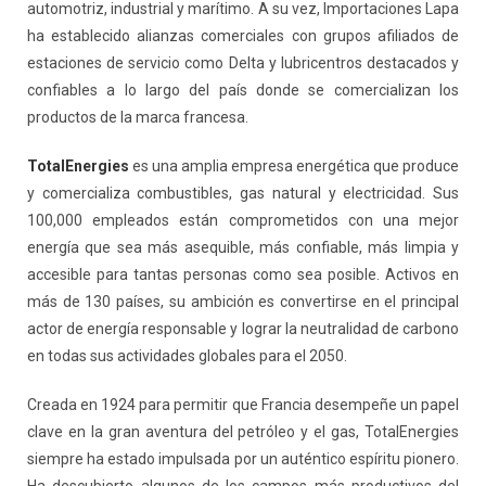
automotriz, industrial y marítimo. A su vez, Importaciones Lapa
ha establecido alianzas comerciales con grupos afiliados de
estaciones de servicio como Delta y lubricentros destacados y
confiables a lo largo del país donde se comercializan los
productos de la marca francesa.
TotalEnergies
es una amplia empresa energética que produce
y comercializa combustibles, gas natural y electricidad. Sus
100,000 empleados están comprometidos con una mejor
energía que sea más asequible, más confiable, más limpia y
accesible para tantas personas como sea posible. Activos en
más de 130 países, su ambición es convertirse en el principal
actor de energía responsable y lograr la neutralidad de carbono
en todas sus actividades globales para el 2050.
Creada en 1924 para permitir que Francia desempeñe un papel
clave en la gran aventura del petróleo y el gas, TotalEnergies
siempre ha estado impulsada por un auténtico espíritu pionero.