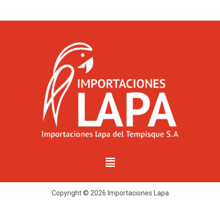
Copyright © 2026 Importaciones Lapa