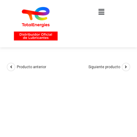
Producto anterior
Siguiente producto