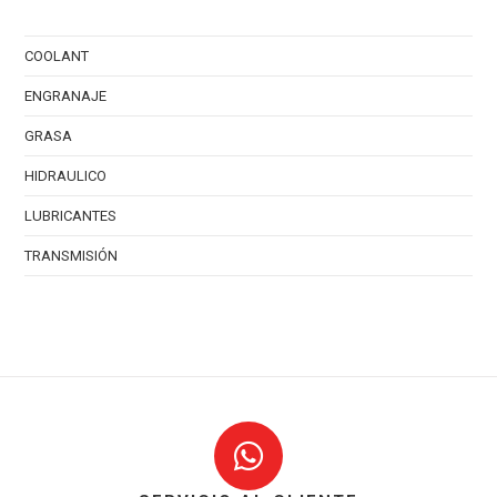
COOLANT
ENGRANAJE
GRASA
HIDRAULICO
LUBRICANTES
TRANSMISIÓN