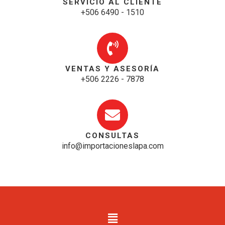
SERVICIO AL CLIENTE
+506 6490 - 1510
VENTAS Y ASESORÍA
+506 2226 - 7878
CONSULTAS
info@importacioneslapa.com