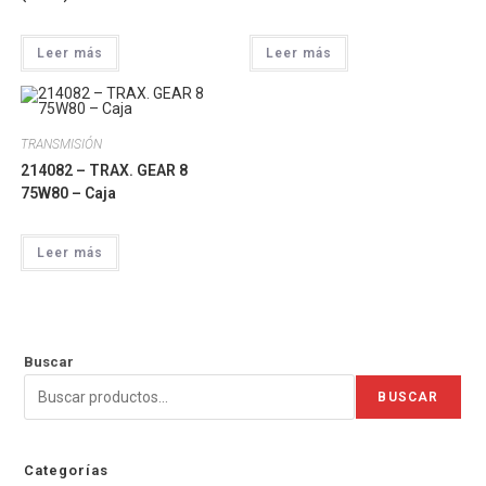
Leer más
Leer más
TRANSMISIÓN
214082 – TRAX. GEAR 8
75W80 – Caja
Leer más
Buscar
BUSCAR
Categorías