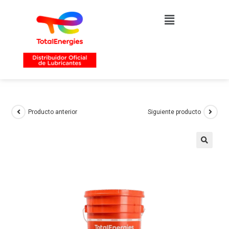
Producto anterior
Siguiente producto