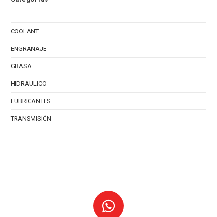
COOLANT
ENGRANAJE
GRASA
HIDRAULICO
LUBRICANTES
TRANSMISIÓN