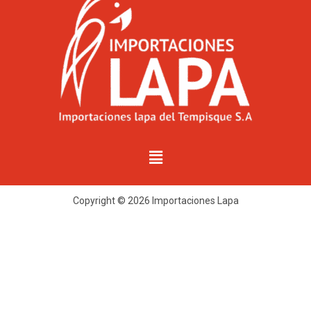
Copyright © 2026 Importaciones Lapa