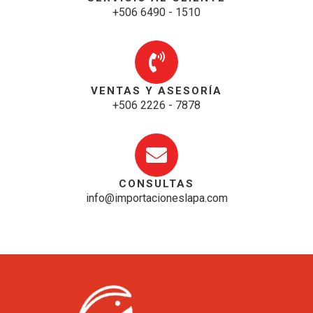
+506 6490 - 1510
VENTAS Y ASESORÍA
+506 2226 - 7878
CONSULTAS
info@importacioneslapa.com