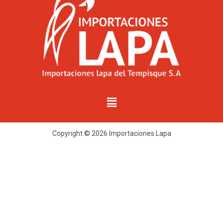
Copyright © 2026 Importaciones Lapa