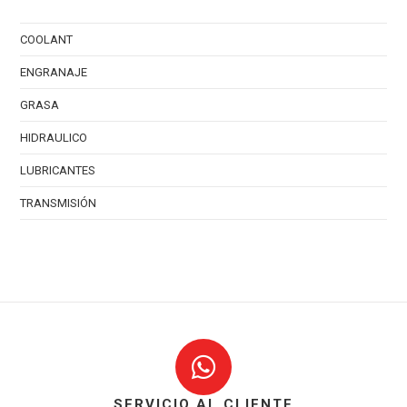
COOLANT
ENGRANAJE
GRASA
HIDRAULICO
LUBRICANTES
TRANSMISIÓN
SERVICIO AL CLIENTE