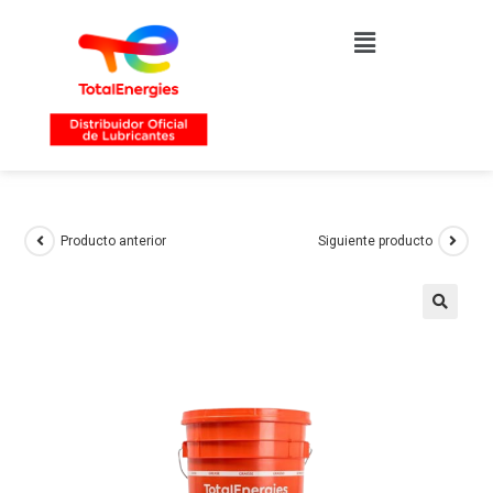
Producto anterior
Siguiente producto