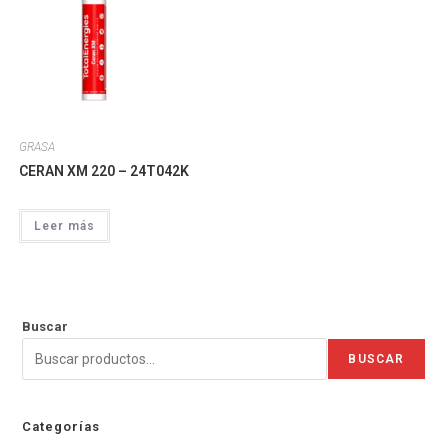
GRASA
CERAN XM 220 – 24T042K
Leer más
Buscar
BUSCAR
Categorías