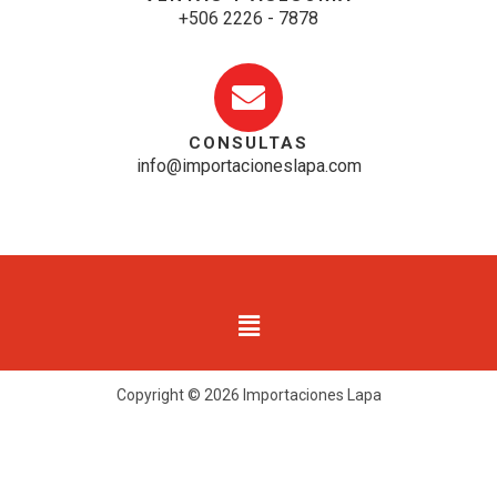
+506 2226 - 7878
CONSULTAS
info@importacioneslapa.com
Copyright © 2026 Importaciones Lapa