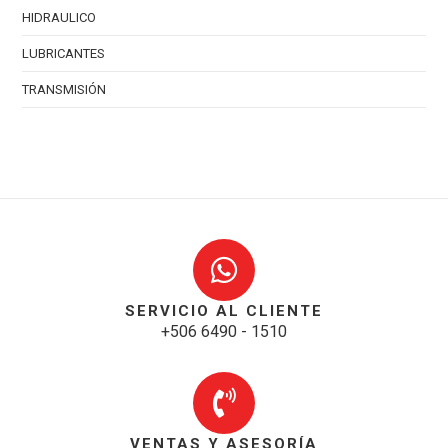
HIDRAULICO
LUBRICANTES
TRANSMISIÓN
SERVICIO AL CLIENTE
+506 6490 - 1510
VENTAS Y ASESORÍA