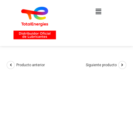
Producto anterior
Siguiente producto