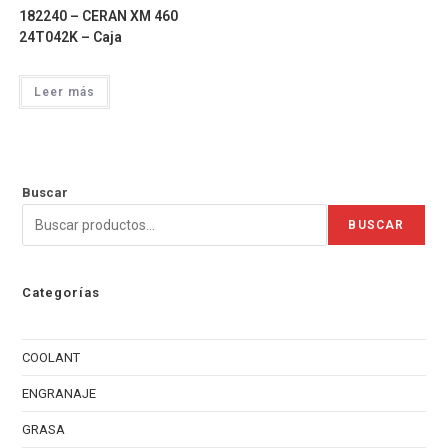
182240 – CERAN XM 460
24T042K – Caja
Leer más
Buscar
BUSCAR
Categorías
COOLANT
ENGRANAJE
GRASA