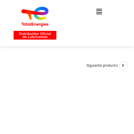
Siguiente producto