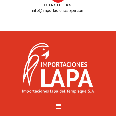
CONSULTAS
info@importacioneslapa.com