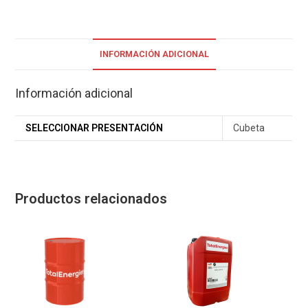
INFORMACIÓN ADICIONAL
Información adicional
SELECCIONAR PRESENTACIÓN
Cubeta
Productos relacionados