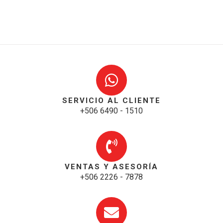
SERVICIO AL CLIENTE
+506 6490 - 1510
VENTAS Y ASESORÍA
+506 2226 - 7878