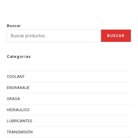
Buscar
BUSCAR
Categorías
COOLANT
ENGRANAJE
GRASA
HIDRAULICO
LUBRICANTES
TRANSMISIÓN