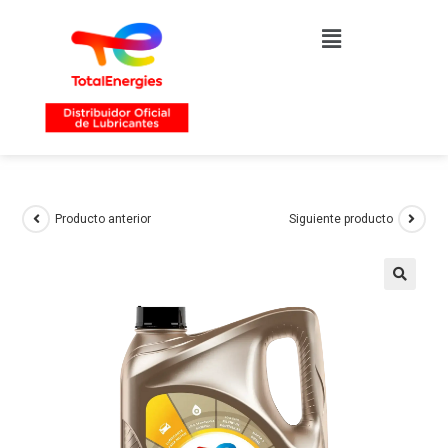
Producto anterior
Siguiente producto