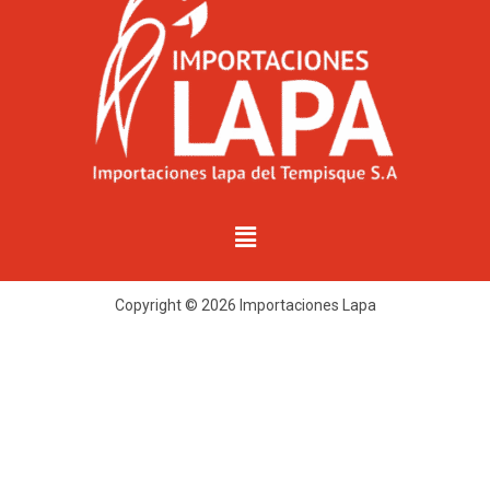
Copyright © 2026 Importaciones Lapa