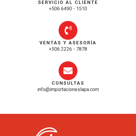
SERVICIO AL CLIENTE
+506 6490 - 1510
VENTAS Y ASESORÍA
+506 2226 - 7878
CONSULTAS
info@importacioneslapa.com