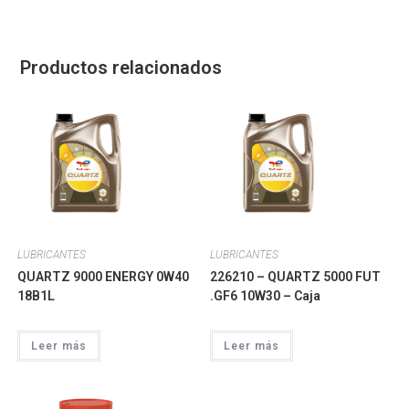
Productos relacionados
LUBRICANTES
LUBRICANTES
QUARTZ 9000 ENERGY 0W40
226210 – QUARTZ 5000 FUT
18B1L
.GF6 10W30 – Caja
Leer más
Leer más