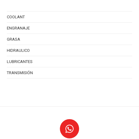
COOLANT
ENGRANAJE
GRASA
HIDRAULICO
LUBRICANTES
TRANSMISIÓN