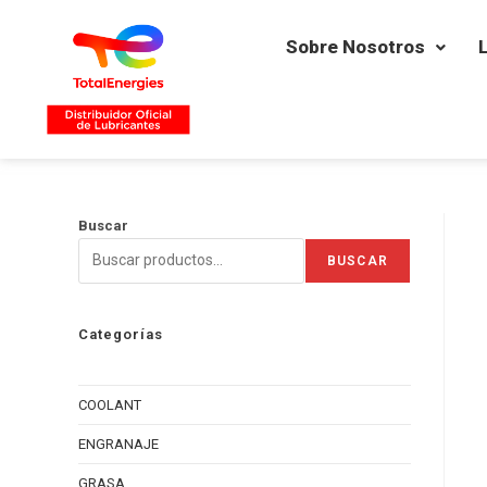
Sobre Nosotros
Buscar
BUSCAR
Categorías
COOLANT
ENGRANAJE
GRASA