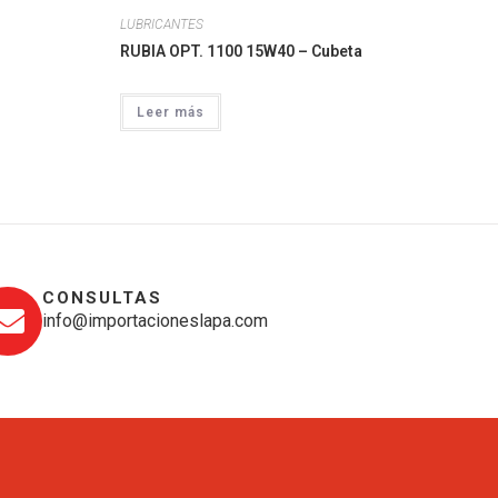
LUBRICANTES
RUBIA OPT. 1100 15W40 – Cubeta
Leer más
CONSULTAS
info@importacioneslapa.com