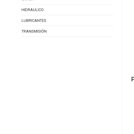
HIDRAULICO
LUBRICANTES
TRANSMISIÓN