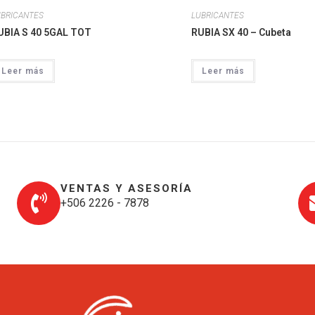
UBRICANTES
LUBRICANTES
UBIA S 40 5GAL TOT
RUBIA SX 40 – Cubeta
Leer más
Leer más
VENTAS Y ASESORÍA
+506 2226 - 7878