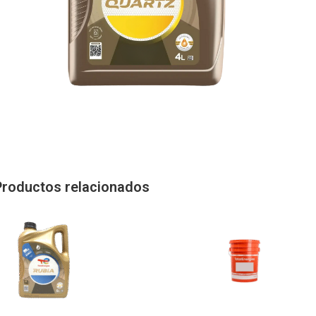
Productos relacionados