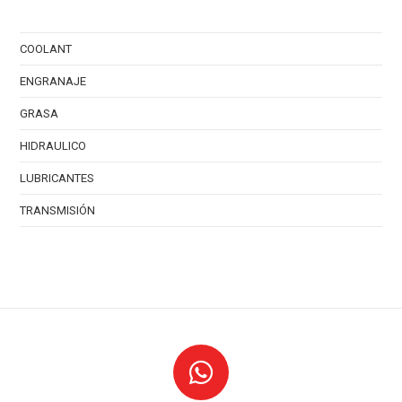
COOLANT
ENGRANAJE
GRASA
HIDRAULICO
LUBRICANTES
TRANSMISIÓN