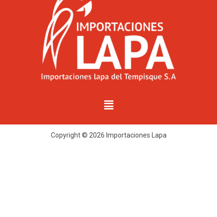
Copyright © 2026 Importaciones Lapa