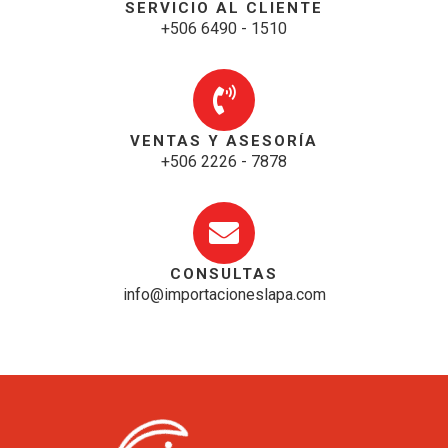
SERVICIO AL CLIENTE
+506 6490 - 1510
VENTAS Y ASESORÍA
+506 2226 - 7878
CONSULTAS
info@importacioneslapa.com