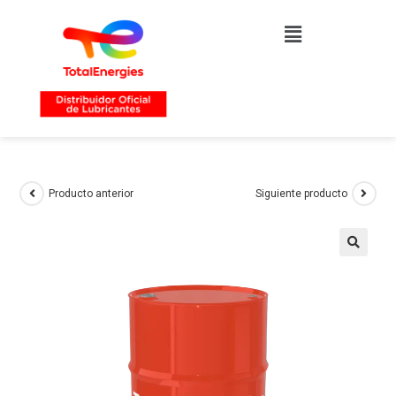
Producto anterior
Siguiente producto