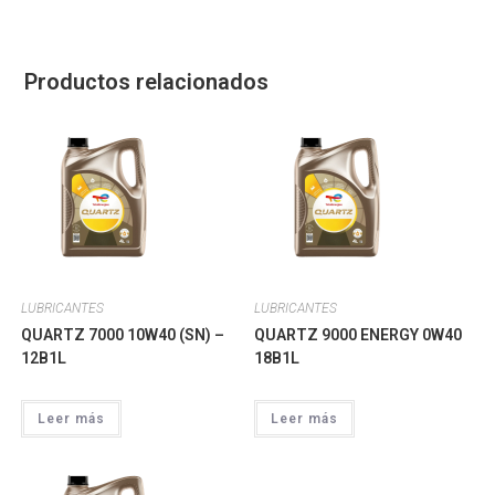
Productos relacionados
LUBRICANTES
LUBRICANTES
QUARTZ 7000 10W40 (SN) –
QUARTZ 9000 ENERGY 0W40
12B1L
18B1L
Leer más
Leer más